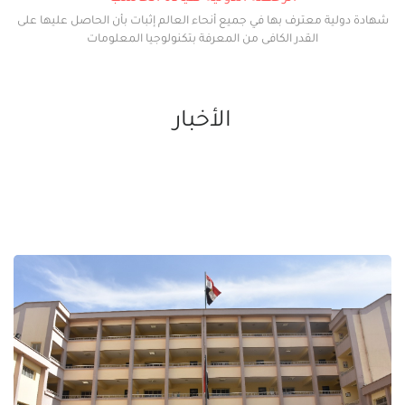
شهادة دولية معترف بها في جميع أنحاء العالم إثبات بأن الحاصل عليها على
القدر الكافى من المعرفة بتكنولوجيا المعلومات
الأخبار