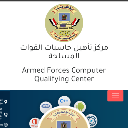
مركز تأهيل حاسبات القوات
المسلحة
Armed Forces Computer
Qualifying Center