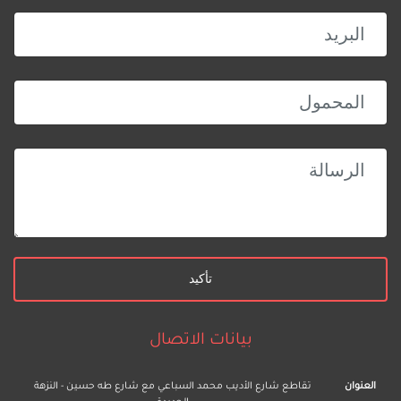
بيانات الاتصال
العنوان
تقاطع شارع الأديب محمد السباعي مع شارع طه حسين - النزهة