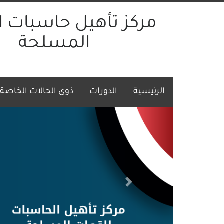
مركز تأهيل حاسبات ا
المسلحة
t)
(current)
(current)
الرئيسية
الدورات
ذوى الحالات الخاصة
Next