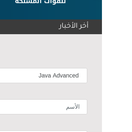
أخر الأخبار