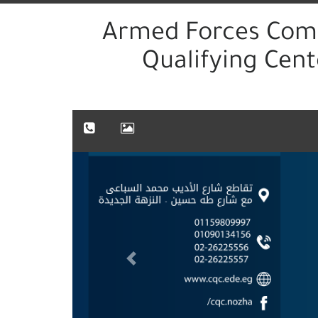
Armed Forces Com
Qualifying Cent
Previous