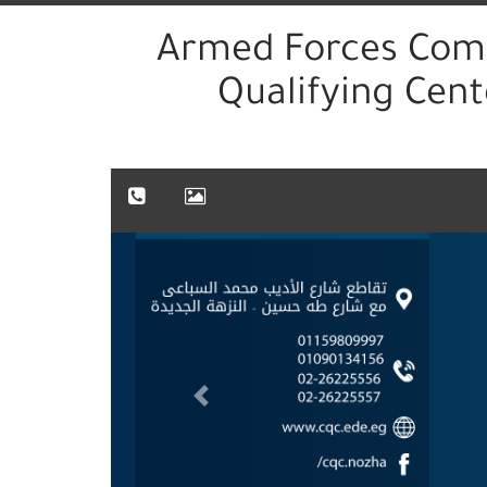
Armed Forces Com
Qualifying Cent
Previous