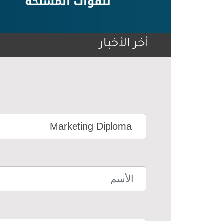
أخر الأخبار