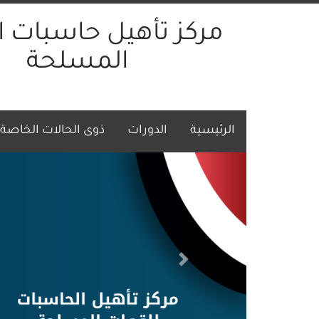
مركز تأهيل حاسبات ا
المسلحة
t)
(current)
(current)
الرئيسية
الدورات
ذوى الحالات الخاصة
Next